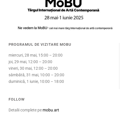
PROGRAMUL DE VIZITARE MOBU
miercuri, 28 mai, 15:00 – 20:00
joi, 29 mai, 12:00 – 20:00
vineri, 30 mai, 12:00 – 20:00
sâmbătă, 31 mai, 10:00 – 20:00
duminică, 1 iunie, 10:00 – 18:00
FOLLOW
Detalii complete pe
mobu.art